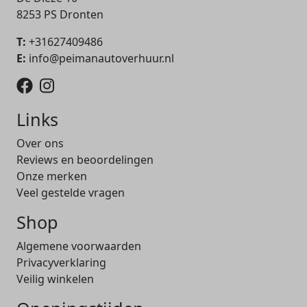
8253 PS Dronten
T:
+31627409486
E:
info@peimanautoverhuur.nl
Links
Over ons
Reviews en beoordelingen
Onze merken
Veel gestelde vragen
Shop
Algemene voorwaarden
Privacyverklaring
Veilig winkelen