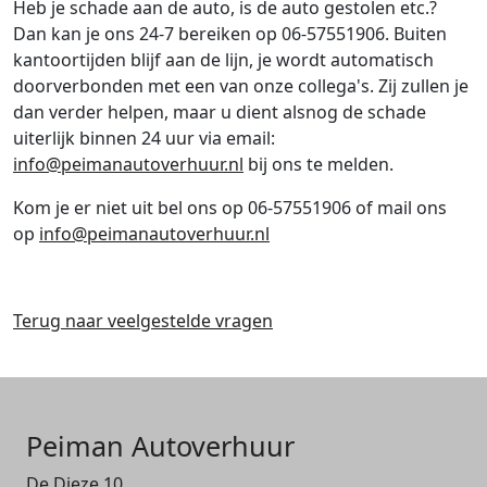
Heb je schade aan de auto, is de auto gestolen etc.?
Dan kan je ons 24-7 bereiken op 06-57551906. Buiten
kantoortijden blijf aan de lijn, je wordt automatisch
doorverbonden met een van onze collega's. Zij zullen je
dan verder helpen, maar u dient alsnog de schade
uiterlijk binnen 24 uur via email:
info@peimanautoverhuur.nl
bij ons te melden.
Kom je er niet uit bel ons op 06-57551906 of mail ons
op
info@peimanautoverhuur.nl
Terug naar veelgestelde vragen
Peiman Autoverhuur
De Dieze 10